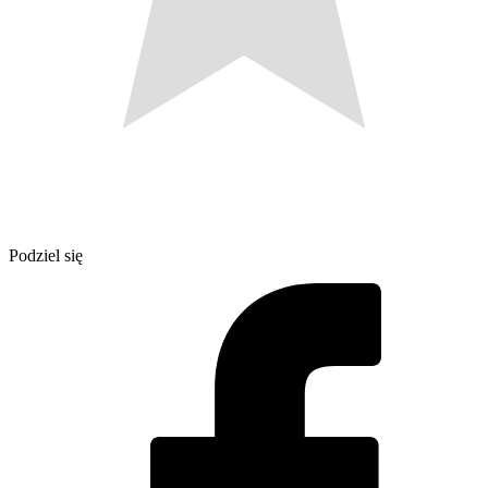
Podziel się