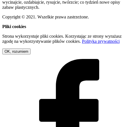
wycinajcie, ozdabiajcie, rysujcie, twórzcie; co tydzień nowe opisy
zabaw plastycznych.
Copyright © 2021. Wszelkie prawa zastrzeżone.
Pliki cookies
Strona wykorzystuje pliki cookies. Korzystając ze strony wyrażasz
zgodę na wykorzystywanie plików cookies.
Polityka prywatności
OK, rozumiem