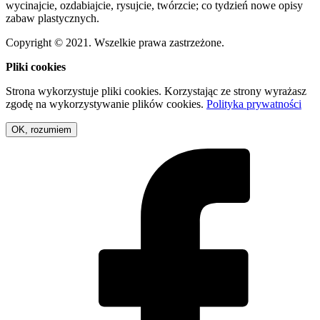
wycinajcie, ozdabiajcie, rysujcie, twórzcie; co tydzień nowe opisy
zabaw plastycznych.
Copyright © 2021. Wszelkie prawa zastrzeżone.
Pliki cookies
Strona wykorzystuje pliki cookies. Korzystając ze strony wyrażasz
zgodę na wykorzystywanie plików cookies.
Polityka prywatności
OK, rozumiem