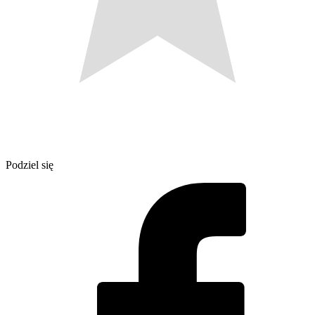
Podziel się