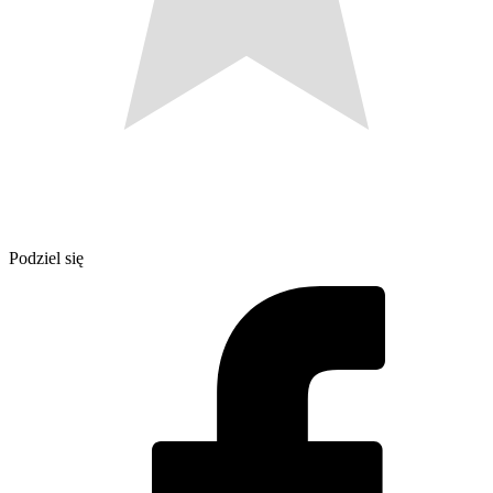
Podziel się