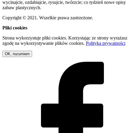
wycinajcie, ozdabiajcie, rysujcie, twórzcie; co tydzień nowe opisy
zabaw plastycznych.
Copyright © 2021. Wszelkie prawa zastrzeżone.
Pliki cookies
Strona wykorzystuje pliki cookies. Korzystając ze strony wyrażasz
zgodę na wykorzystywanie plików cookies.
Polityka prywatności
OK, rozumiem