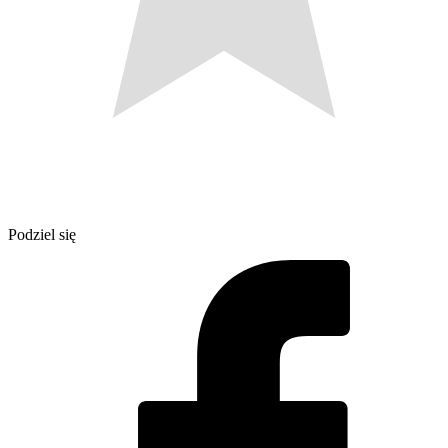
Podziel się