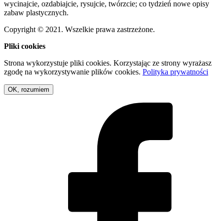
wycinajcie, ozdabiajcie, rysujcie, twórzcie; co tydzień nowe opisy
zabaw plastycznych.
Copyright © 2021. Wszelkie prawa zastrzeżone.
Pliki cookies
Strona wykorzystuje pliki cookies. Korzystając ze strony wyrażasz
zgodę na wykorzystywanie plików cookies.
Polityka prywatności
OK, rozumiem