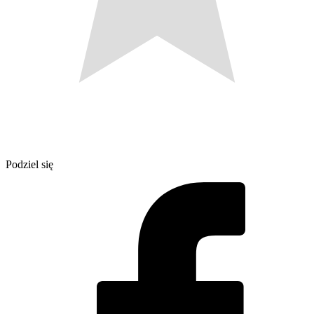
Podziel się