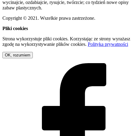
wycinajcie, ozdabiajcie, rysujcie, twórzcie; co tydzień nowe opisy
zabaw plastycznych.
Copyright © 2021. Wszelkie prawa zastrzeżone.
Pliki cookies
Strona wykorzystuje pliki cookies. Korzystając ze strony wyrażasz
zgodę na wykorzystywanie plików cookies.
Polityka prywatności
OK, rozumiem