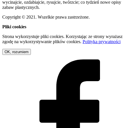
wycinajcie, ozdabiajcie, rysujcie, twórzcie; co tydzień nowe opisy
zabaw plastycznych.
Copyright © 2021. Wszelkie prawa zastrzeżone.
Pliki cookies
Strona wykorzystuje pliki cookies. Korzystając ze strony wyrażasz
zgodę na wykorzystywanie plików cookies.
Polityka prywatności
OK, rozumiem