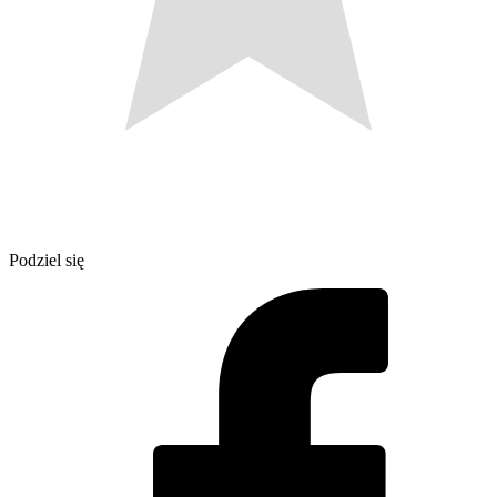
Podziel się