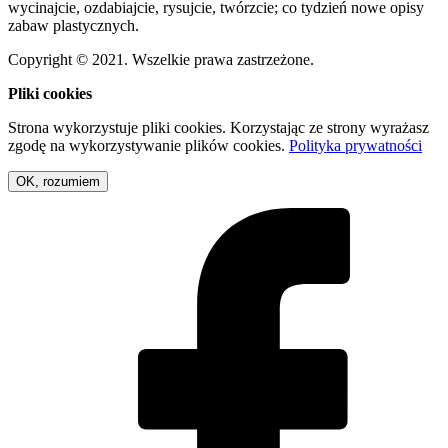
wycinajcie, ozdabiajcie, rysujcie, twórzcie; co tydzień nowe opisy
zabaw plastycznych.
Copyright © 2021. Wszelkie prawa zastrzeżone.
Pliki cookies
Strona wykorzystuje pliki cookies. Korzystając ze strony wyrażasz
zgodę na wykorzystywanie plików cookies.
Polityka prywatności
OK, rozumiem