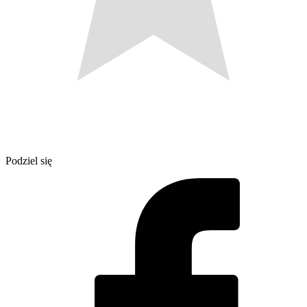
Podziel się