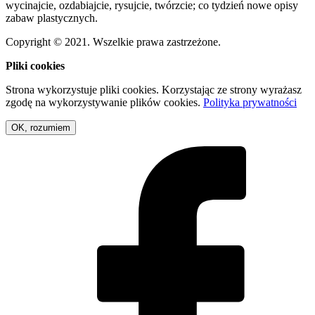
wycinajcie, ozdabiajcie, rysujcie, twórzcie; co tydzień nowe opisy
zabaw plastycznych.
Copyright © 2021. Wszelkie prawa zastrzeżone.
Pliki cookies
Strona wykorzystuje pliki cookies. Korzystając ze strony wyrażasz
zgodę na wykorzystywanie plików cookies.
Polityka prywatności
OK, rozumiem