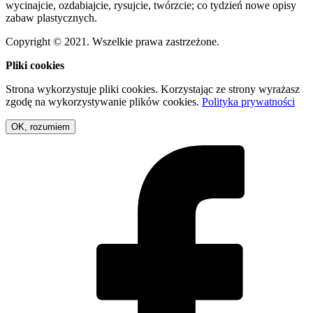
wycinajcie, ozdabiajcie, rysujcie, twórzcie; co tydzień nowe opisy
zabaw plastycznych.
Copyright © 2021. Wszelkie prawa zastrzeżone.
Pliki cookies
Strona wykorzystuje pliki cookies. Korzystając ze strony wyrażasz
zgodę na wykorzystywanie plików cookies.
Polityka prywatności
OK, rozumiem