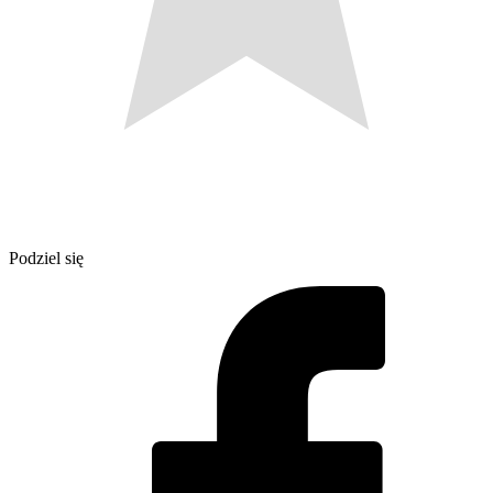
Podziel się