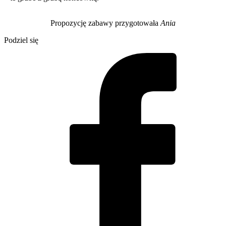
Propozycję zabawy przygotowała
Ania
Podziel się