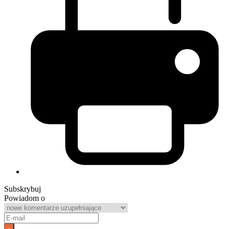
Subskrybuj
Powiadom o