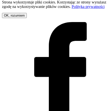
Strona wykorzystuje pliki cookies. Korzystając ze strony wyrażasz
zgodę na wykorzystywanie plików cookies.
Polityka prywatności
OK, rozumiem