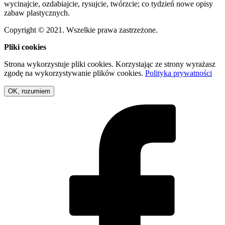
wycinajcie, ozdabiajcie, rysujcie, twórzcie; co tydzień nowe opisy
zabaw plastycznych.
Copyright © 2021. Wszelkie prawa zastrzeżone.
Pliki cookies
Strona wykorzystuje pliki cookies. Korzystając ze strony wyrażasz
zgodę na wykorzystywanie plików cookies.
Polityka prywatności
OK, rozumiem