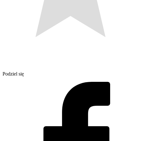
Podziel się