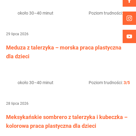
około 30–40 minut
Poziom trudności:
3/5
29 lipca 2026
Meduza z talerzyka – morska praca plastyczna
dla dzieci
około 30–40 minut
Poziom trudności:
3/5
28 lipca 2026
Meksykańskie sombrero z talerzyka i kubeczka –
kolorowa praca plastyczna dla dzieci