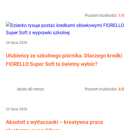
Poziom trudności:
1/5
24 lipca 2026
Ulubieńcy ze szkolnego piórnika. Dlaczego kredki
FIORELLO Super Soft to świetny wybór?
około 40 minut
Poziom trudności:
3/5
22 lipca 2026
Aksolotl z wytłaczanki – kreatywna praca