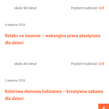
około 50 minut
Poziom trudności:
3/5
4 sierpnia 2026
Relaks na basenie – wakacyjna praca plastyczna
dla dzieci
około 45 minut
Poziom trudności:
3/5
3 sierpnia 2026
Kolorowa domowa lodziarnia – kreatywna zabawa
dla dzieci