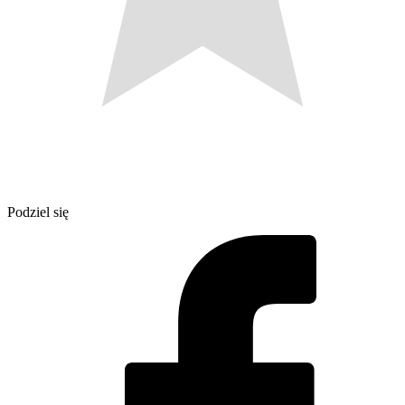
Podziel się