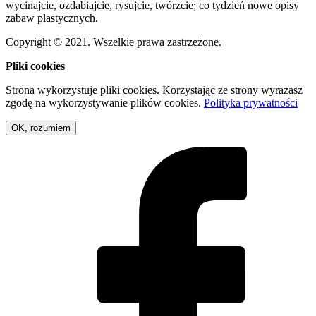
wycinajcie, ozdabiajcie, rysujcie, twórzcie; co tydzień nowe opisy
zabaw plastycznych.
Copyright © 2021. Wszelkie prawa zastrzeżone.
Pliki cookies
Strona wykorzystuje pliki cookies. Korzystając ze strony wyrażasz
zgodę na wykorzystywanie plików cookies.
Polityka prywatności
OK, rozumiem