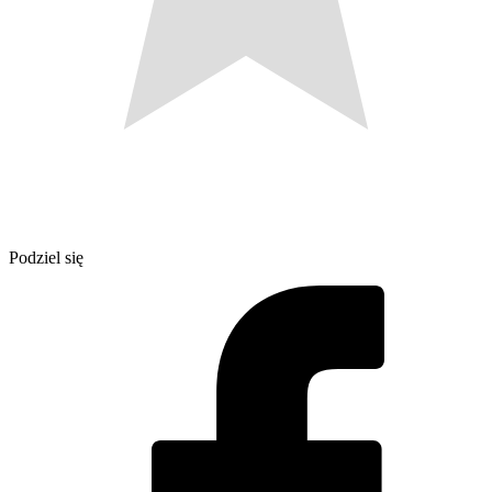
Podziel się