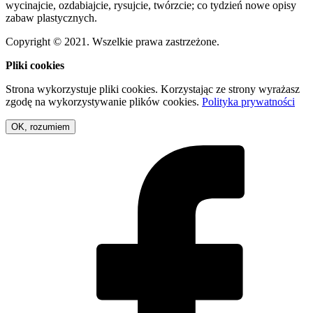
wycinajcie, ozdabiajcie, rysujcie, twórzcie; co tydzień nowe opisy
zabaw plastycznych.
Copyright © 2021. Wszelkie prawa zastrzeżone.
Pliki cookies
Strona wykorzystuje pliki cookies. Korzystając ze strony wyrażasz
zgodę na wykorzystywanie plików cookies.
Polityka prywatności
OK, rozumiem