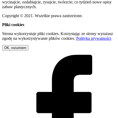
wycinajcie, ozdabiajcie, rysujcie, twórzcie; co tydzień nowe opisy
zabaw plastycznych.
Copyright © 2021. Wszelkie prawa zastrzeżone.
Pliki cookies
Strona wykorzystuje pliki cookies. Korzystając ze strony wyrażasz
zgodę na wykorzystywanie plików cookies.
Polityka prywatności
OK, rozumiem