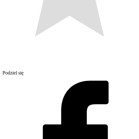
Podziel się