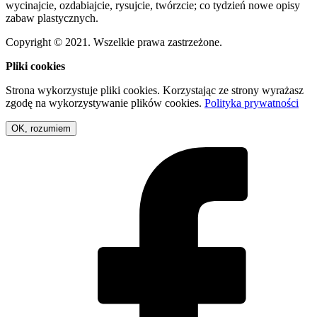
wycinajcie, ozdabiajcie, rysujcie, twórzcie; co tydzień nowe opisy
zabaw plastycznych.
Copyright © 2021. Wszelkie prawa zastrzeżone.
Pliki cookies
Strona wykorzystuje pliki cookies. Korzystając ze strony wyrażasz
zgodę na wykorzystywanie plików cookies.
Polityka prywatności
OK, rozumiem