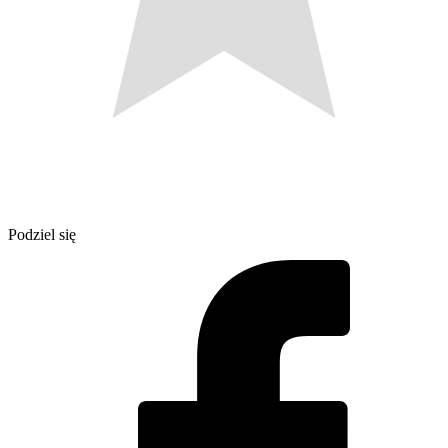
Podziel się