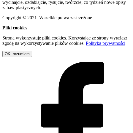
wycinajcie, ozdabiajcie, rysujcie, twórzcie; co tydzień nowe opisy
zabaw plastycznych.
Copyright © 2021. Wszelkie prawa zastrzeżone.
Pliki cookies
Strona wykorzystuje pliki cookies. Korzystając ze strony wyrażasz
zgodę na wykorzystywanie plików cookies.
Polityka prywatności
OK, rozumiem