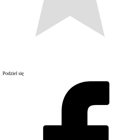
Podziel się