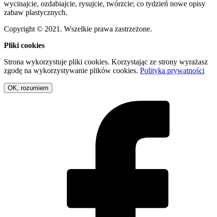
wycinajcie, ozdabiajcie, rysujcie, twórzcie; co tydzień nowe opisy
zabaw plastycznych.
Copyright © 2021. Wszelkie prawa zastrzeżone.
Pliki cookies
Strona wykorzystuje pliki cookies. Korzystając ze strony wyrażasz
zgodę na wykorzystywanie plików cookies.
Polityka prywatności
OK, rozumiem