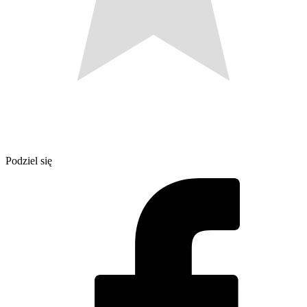
Podziel się