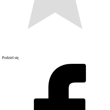
Podziel się