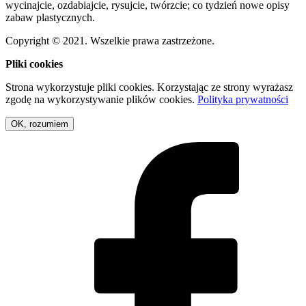
wycinajcie, ozdabiajcie, rysujcie, twórzcie; co tydzień nowe opisy
zabaw plastycznych.
Copyright © 2021. Wszelkie prawa zastrzeżone.
Pliki cookies
Strona wykorzystuje pliki cookies. Korzystając ze strony wyrażasz
zgodę na wykorzystywanie plików cookies.
Polityka prywatności
OK, rozumiem