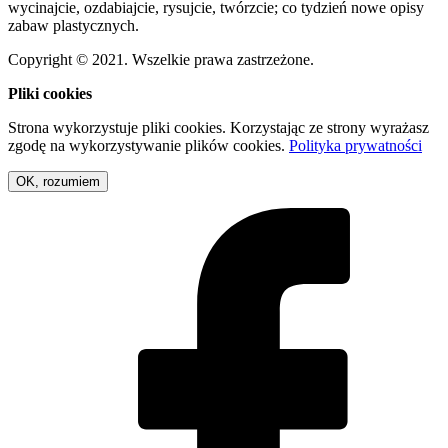
wycinajcie, ozdabiajcie, rysujcie, twórzcie; co tydzień nowe opisy
zabaw plastycznych.
Copyright © 2021. Wszelkie prawa zastrzeżone.
Pliki cookies
Strona wykorzystuje pliki cookies. Korzystając ze strony wyrażasz
zgodę na wykorzystywanie plików cookies.
Polityka prywatności
OK, rozumiem