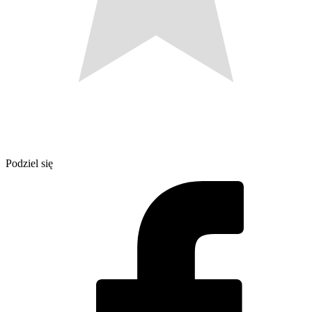
Podziel się