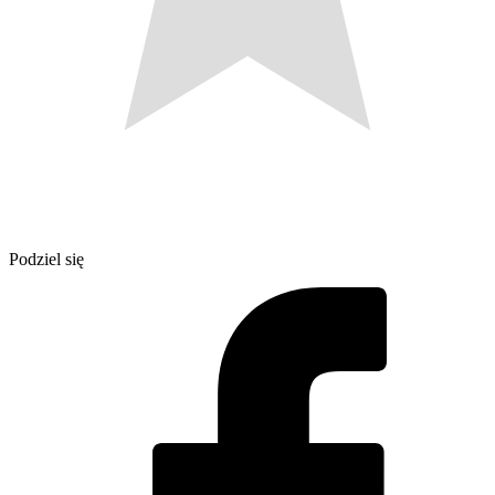
Podziel się