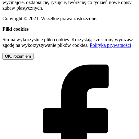
wycinajcie, ozdabiajcie, rysujcie, twórzcie; co tydzień nowe opisy
zabaw plastycznych.
Copyright © 2021. Wszelkie prawa zastrzeżone.
Pliki cookies
Strona wykorzystuje pliki cookies. Korzystając ze strony wyrażasz
zgodę na wykorzystywanie plików cookies.
Polityka prywatności
OK, rozumiem