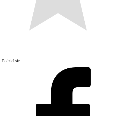
Podziel się