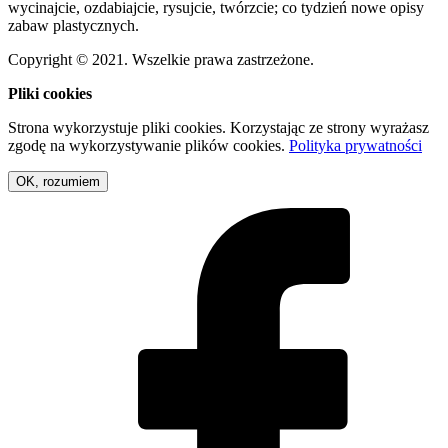
wycinajcie, ozdabiajcie, rysujcie, twórzcie; co tydzień nowe opisy
zabaw plastycznych.
Copyright © 2021. Wszelkie prawa zastrzeżone.
Pliki cookies
Strona wykorzystuje pliki cookies. Korzystając ze strony wyrażasz
zgodę na wykorzystywanie plików cookies.
Polityka prywatności
OK, rozumiem