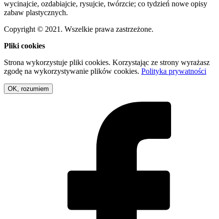
wycinajcie, ozdabiajcie, rysujcie, twórzcie; co tydzień nowe opisy
zabaw plastycznych.
Copyright © 2021. Wszelkie prawa zastrzeżone.
Pliki cookies
Strona wykorzystuje pliki cookies. Korzystając ze strony wyrażasz
zgodę na wykorzystywanie plików cookies.
Polityka prywatności
OK, rozumiem