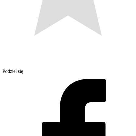
Podziel się