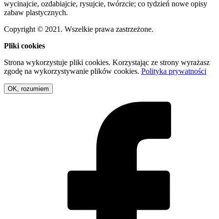
wycinajcie, ozdabiajcie, rysujcie, twórzcie; co tydzień nowe opisy
zabaw plastycznych.
Copyright © 2021. Wszelkie prawa zastrzeżone.
Pliki cookies
Strona wykorzystuje pliki cookies. Korzystając ze strony wyrażasz
zgodę na wykorzystywanie plików cookies.
Polityka prywatności
OK, rozumiem