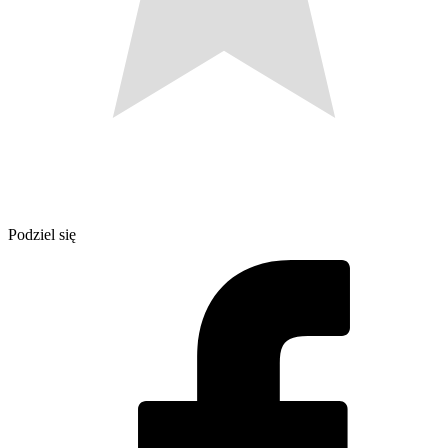
Podziel się