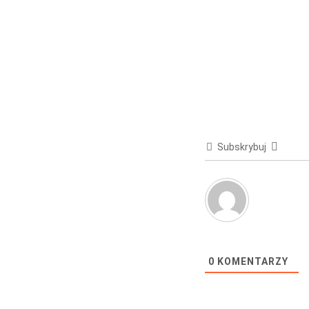
Subskrybuj
0
KOMENTARZY