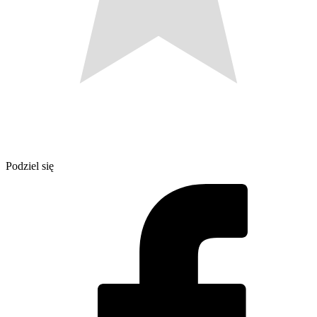
Podziel się