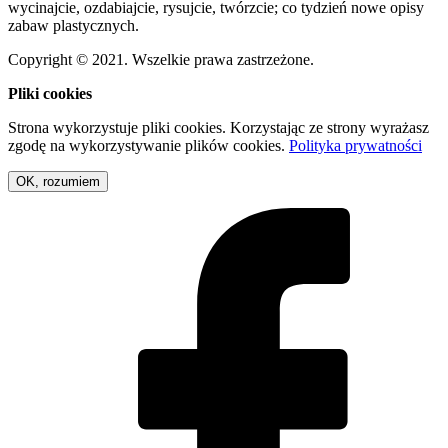
wycinajcie, ozdabiajcie, rysujcie, twórzcie; co tydzień nowe opisy
zabaw plastycznych.
Copyright © 2021. Wszelkie prawa zastrzeżone.
Pliki cookies
Strona wykorzystuje pliki cookies. Korzystając ze strony wyrażasz
zgodę na wykorzystywanie plików cookies.
Polityka prywatności
OK, rozumiem