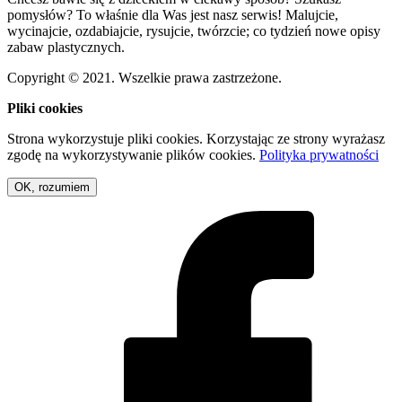
pomysłów? To właśnie dla Was jest nasz serwis! Malujcie,
wycinajcie, ozdabiajcie, rysujcie, twórzcie; co tydzień nowe opisy
zabaw plastycznych.
Copyright © 2021. Wszelkie prawa zastrzeżone.
Pliki cookies
Strona wykorzystuje pliki cookies. Korzystając ze strony wyrażasz
zgodę na wykorzystywanie plików cookies.
Polityka prywatności
OK, rozumiem