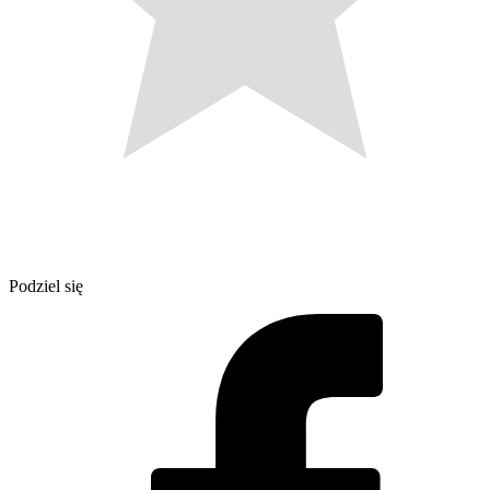
Podziel się