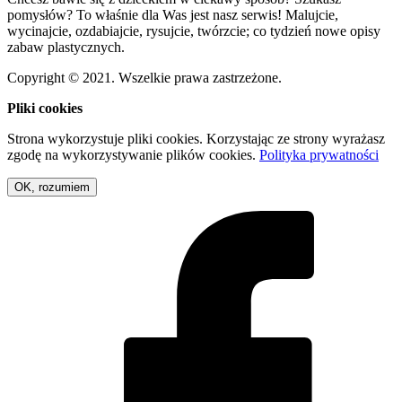
pomysłów? To właśnie dla Was jest nasz serwis! Malujcie,
wycinajcie, ozdabiajcie, rysujcie, twórzcie; co tydzień nowe opisy
zabaw plastycznych.
Copyright © 2021. Wszelkie prawa zastrzeżone.
Pliki cookies
Strona wykorzystuje pliki cookies. Korzystając ze strony wyrażasz
zgodę na wykorzystywanie plików cookies.
Polityka prywatności
OK, rozumiem