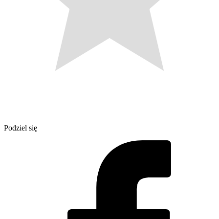
Podziel się