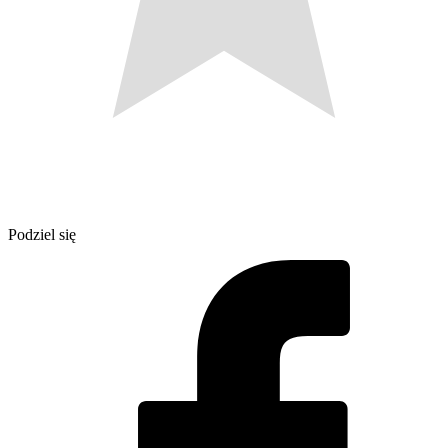
Podziel się