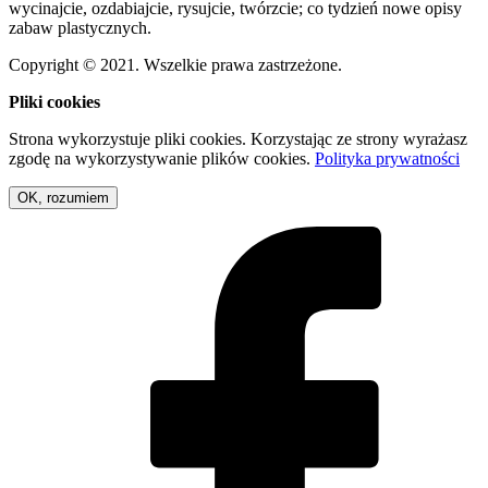
wycinajcie, ozdabiajcie, rysujcie, twórzcie; co tydzień nowe opisy
zabaw plastycznych.
Copyright © 2021. Wszelkie prawa zastrzeżone.
Pliki cookies
Strona wykorzystuje pliki cookies. Korzystając ze strony wyrażasz
zgodę na wykorzystywanie plików cookies.
Polityka prywatności
OK, rozumiem