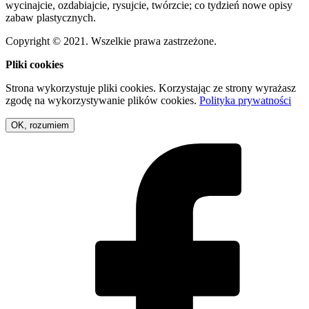
wycinajcie, ozdabiajcie, rysujcie, twórzcie; co tydzień nowe opisy
zabaw plastycznych.
Copyright © 2021. Wszelkie prawa zastrzeżone.
Pliki cookies
Strona wykorzystuje pliki cookies. Korzystając ze strony wyrażasz
zgodę na wykorzystywanie plików cookies.
Polityka prywatności
OK, rozumiem