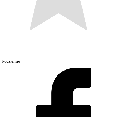
Podziel się