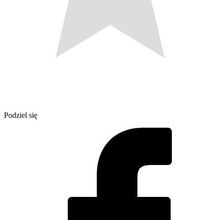
Podziel się