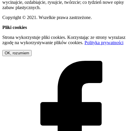
wycinajcie, ozdabiajcie, rysujcie, twórzcie; co tydzień nowe opisy
zabaw plastycznych.
Copyright © 2021. Wszelkie prawa zastrzeżone.
Pliki cookies
Strona wykorzystuje pliki cookies. Korzystając ze strony wyrażasz
zgodę na wykorzystywanie plików cookies.
Polityka prywatności
OK, rozumiem