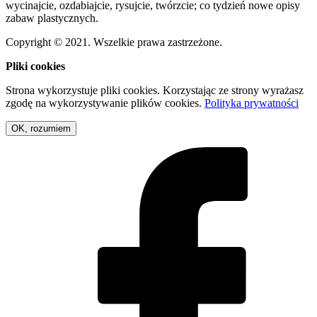
wycinajcie, ozdabiajcie, rysujcie, twórzcie; co tydzień nowe opisy
zabaw plastycznych.
Copyright © 2021. Wszelkie prawa zastrzeżone.
Pliki cookies
Strona wykorzystuje pliki cookies. Korzystając ze strony wyrażasz
zgodę na wykorzystywanie plików cookies.
Polityka prywatności
OK, rozumiem