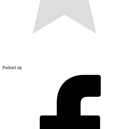
Podziel się