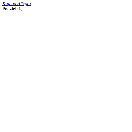
Kup na Allegro
Podziel się