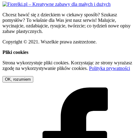
Chcesz bawić się z dzieckiem w ciekawy sposób? Szukasz
pomysłów? To właśnie dla Was jest nasz serwis! Malujcie,
wycinajcie, ozdabiajcie, rysujcie, twórzcie; co tydzień nowe opisy
zabaw plastycznych.
Copyright © 2021. Wszelkie prawa zastrzeżone.
Pliki cookies
Strona wykorzystuje pliki cookies. Korzystając ze strony wyrażasz
zgodę na wykorzystywanie plików cookies.
Polityka prywatności
OK, rozumiem