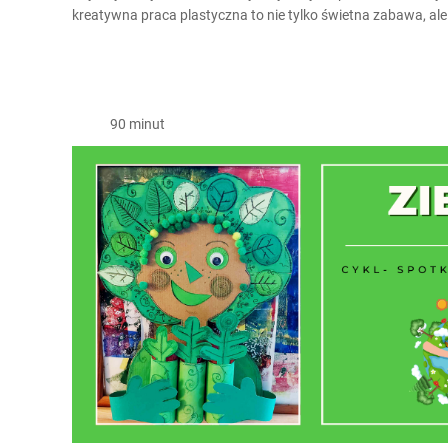
kreatywna praca plastyczna to nie tylko świetna zabawa, ale 
90 minut