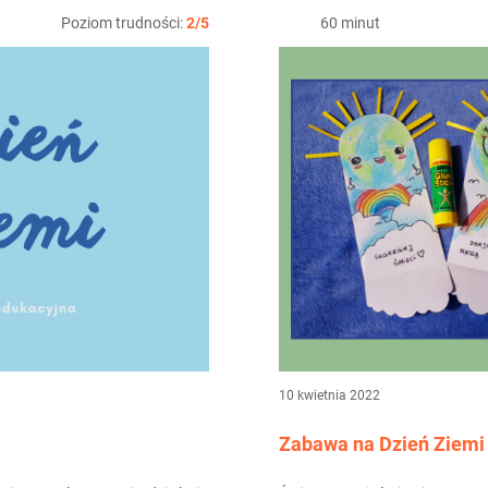
Poziom trudności:
2/5
60 minut
10 kwietnia 2022
Zabawa na Dzień Ziemi