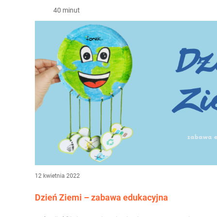
40 minut
12 kwietnia 2022
Dzień Ziemi – zabawa edukacyjna