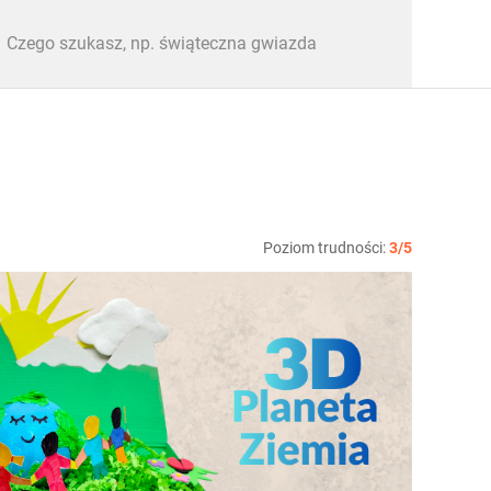
Poziom trudności:
3/5