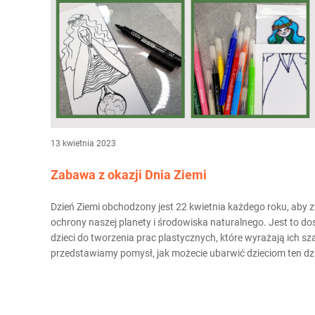
13 kwietnia 2023
Zabawa z okazji Dnia Ziemi
Dzień Ziemi obchodzony jest 22 kwietnia każdego roku, aby
ochrony naszej planety i środowiska naturalnego. Jest to d
dzieci do tworzenia prac plastycznych, które wyrażają ich s
przedstawiamy pomysł, jak możecie ubarwić dzieciom ten dz