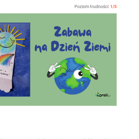
Poziom trudności:
1/5