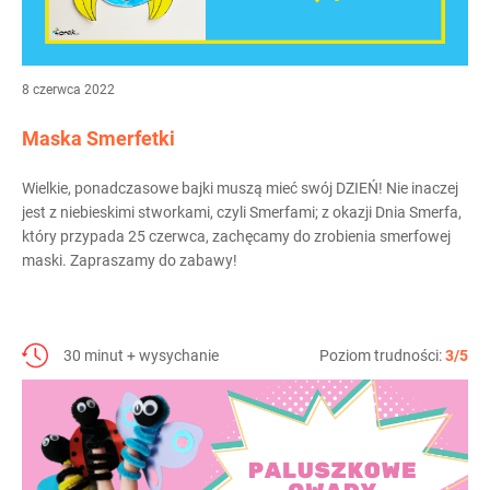
8 czerwca 2022
Maska Smerfetki
Wielkie, ponadczasowe bajki muszą mieć swój DZIEŃ! Nie inaczej
jest z niebieskimi stworkami, czyli Smerfami; z okazji Dnia Smerfa,
który przypada 25 czerwca, zachęcamy do zrobienia smerfowej
maski. Zapraszamy do zabawy!
30 minut + wysychanie
Poziom trudności:
3/5