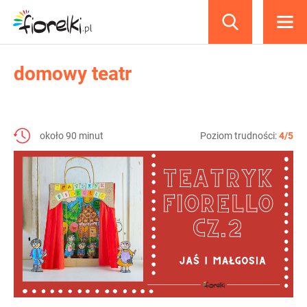
produkty
domowy teatr
około 90 minut
Poziom trudności:
4/5