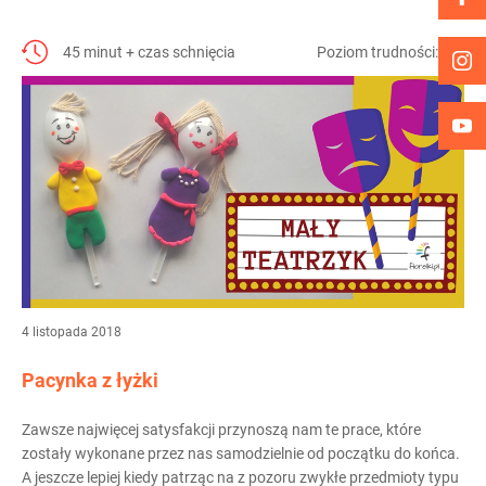
45 minut + czas schnięcia
Poziom trudności:
3/5
4 listopada 2018
Pacynka z łyżki
Zawsze najwięcej satysfakcji przynoszą nam te prace, które
zostały wykonane przez nas samodzielnie od początku do końca.
A jeszcze lepiej kiedy patrząc na z pozoru zwykłe przedmioty typu