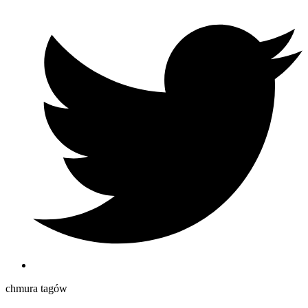
chmura tagów