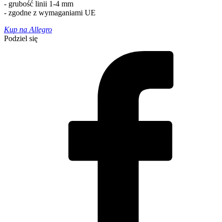
- grubość linii 1-4 mm
- zgodne z wymaganiami UE
Kup na Allegro
Podziel się