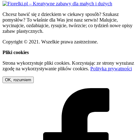
Chcesz bawić się z dzieckiem w ciekawy sposób? Szukasz
pomysłów? To właśnie dla Was jest nasz serwis! Malujcie,
wycinajcie, ozdabiajcie, rysujcie, twórzcie; co tydzień nowe opisy
zabaw plastycznych.
Copyright © 2021. Wszelkie prawa zastrzeżone.
Pliki cookies
Strona wykorzystuje pliki cookies. Korzystając ze strony wyrażasz
zgodę na wykorzystywanie plików cookies.
Polityka prywatności
OK, rozumiem