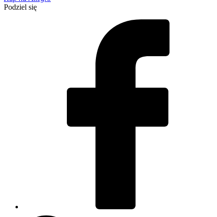
Podziel się