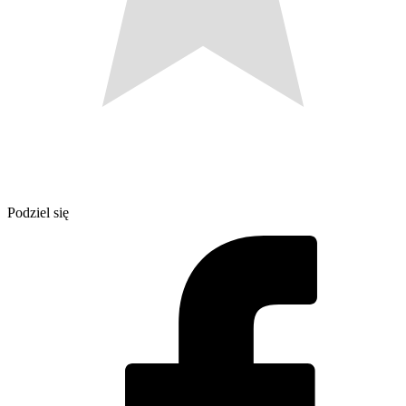
Podziel się