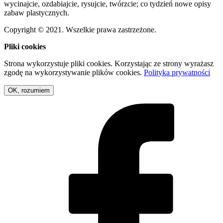
wycinajcie, ozdabiajcie, rysujcie, twórzcie; co tydzień nowe opisy
zabaw plastycznych.
Copyright © 2021. Wszelkie prawa zastrzeżone.
Pliki cookies
Strona wykorzystuje pliki cookies. Korzystając ze strony wyrażasz
zgodę na wykorzystywanie plików cookies.
Polityka prywatności
OK, rozumiem