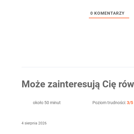
0
KOMENTARZY
Może zainteresują Cię rów
około 50 minut
Poziom trudności:
3/5
4 sierpnia 2026