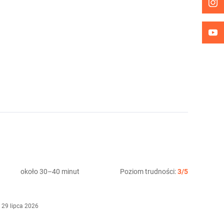
około 30–40 minut
Poziom trudności:
3/5
29 lipca 2026