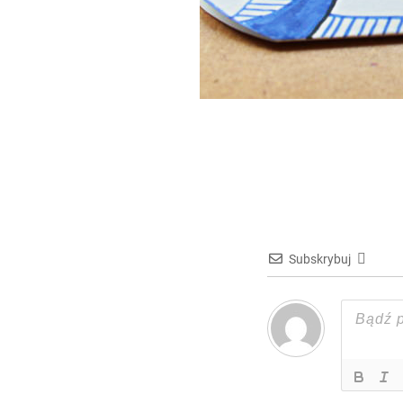
Subskrybuj