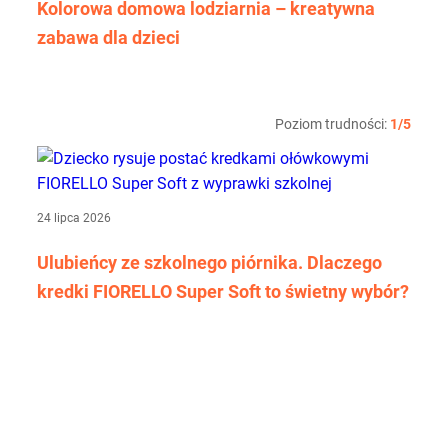
Kolorowa domowa lodziarnia – kreatywna
zabawa dla dzieci
Poziom trudności:
1/5
24 lipca 2026
Ulubieńcy ze szkolnego piórnika. Dlaczego
kredki FIORELLO Super Soft to świetny wybór?