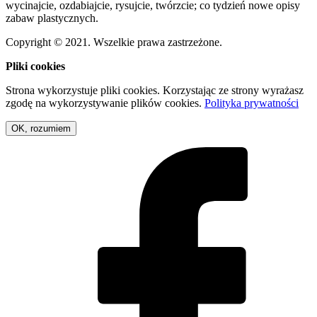
wycinajcie, ozdabiajcie, rysujcie, twórzcie; co tydzień nowe opisy
zabaw plastycznych.
Copyright © 2021. Wszelkie prawa zastrzeżone.
Pliki cookies
Strona wykorzystuje pliki cookies. Korzystając ze strony wyrażasz
zgodę na wykorzystywanie plików cookies.
Polityka prywatności
OK, rozumiem