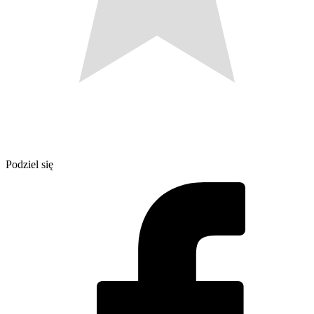
Podziel się