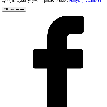
zgodę na wykorzystywanie plików cookies.
Polityka prywatności
OK, rozumiem