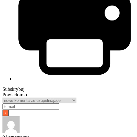
Subskrybuj
Powiadom o