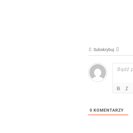
Subskrybuj
0
KOMENTARZY