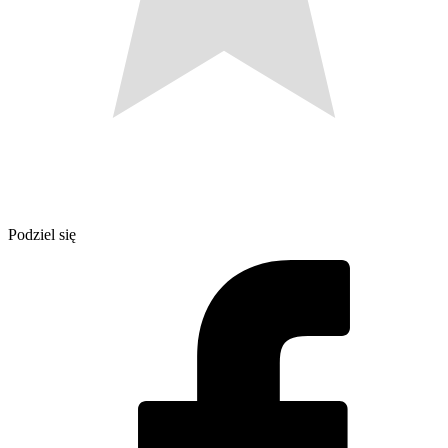
Podziel się