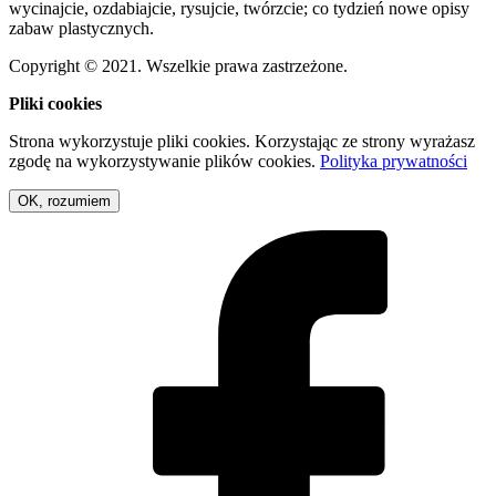
wycinajcie, ozdabiajcie, rysujcie, twórzcie; co tydzień nowe opisy
zabaw plastycznych.
Copyright © 2021. Wszelkie prawa zastrzeżone.
Pliki cookies
Strona wykorzystuje pliki cookies. Korzystając ze strony wyrażasz
zgodę na wykorzystywanie plików cookies.
Polityka prywatności
OK, rozumiem