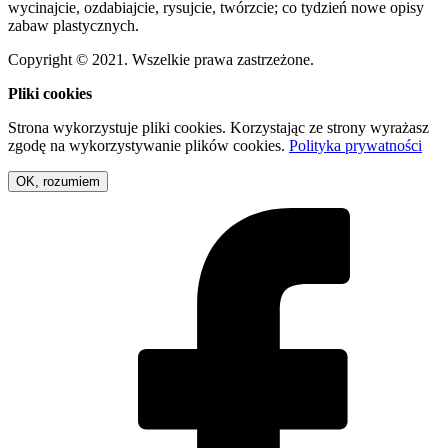
wycinajcie, ozdabiajcie, rysujcie, twórzcie; co tydzień nowe opisy
zabaw plastycznych.
Copyright © 2021. Wszelkie prawa zastrzeżone.
Pliki cookies
Strona wykorzystuje pliki cookies. Korzystając ze strony wyrażasz
zgodę na wykorzystywanie plików cookies.
Polityka prywatności
OK, rozumiem