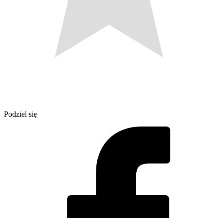
Podziel się