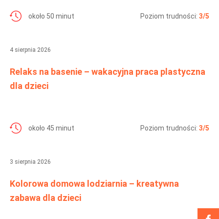
około 50 minut
Poziom trudności:
3/5
4 sierpnia 2026
Relaks na basenie – wakacyjna praca plastyczna
dla dzieci
około 45 minut
Poziom trudności:
3/5
3 sierpnia 2026
Kolorowa domowa lodziarnia – kreatywna
zabawa dla dzieci