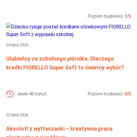
Poziom trudności:
1/5
24 lipca 2026
Ulubieńcy ze szkolnego piórnika. Dlaczego
kredki FIORELLO Super Soft to świetny wybór?
około 40 minut
Poziom trudności:
3/5
22 lipca 2026
Aksolotl z wytłaczanki – kreatywna praca