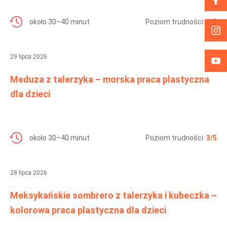
około 30–40 minut
Poziom trudności:
3/5
29 lipca 2026
Meduza z talerzyka – morska praca plastyczna
dla dzieci
około 30–40 minut
Poziom trudności:
3/5
28 lipca 2026
Meksykańskie sombrero z talerzyka i kubeczka –
kolorowa praca plastyczna dla dzieci