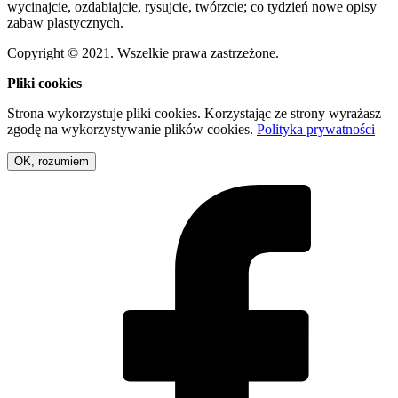
wycinajcie, ozdabiajcie, rysujcie, twórzcie; co tydzień nowe opisy
zabaw plastycznych.
Copyright © 2021. Wszelkie prawa zastrzeżone.
Pliki cookies
Strona wykorzystuje pliki cookies. Korzystając ze strony wyrażasz
zgodę na wykorzystywanie plików cookies.
Polityka prywatności
OK, rozumiem