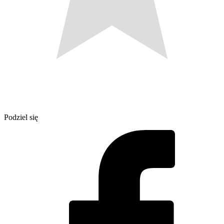
Podziel się