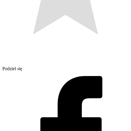
Podziel się