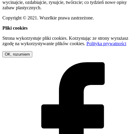
wycinajcie, ozdabiajcie, rysujcie, twórzcie; co tydzień nowe opisy
zabaw plastycznych.
Copyright © 2021. Wszelkie prawa zastrzeżone.
Pliki cookies
Strona wykorzystuje pliki cookies. Korzystając ze strony wyrażasz
zgodę na wykorzystywanie plików cookies.
Polityka prywatności
OK, rozumiem