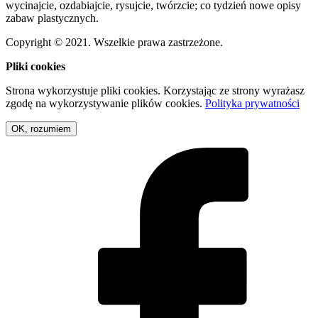
wycinajcie, ozdabiajcie, rysujcie, twórzcie; co tydzień nowe opisy
zabaw plastycznych.
Copyright © 2021. Wszelkie prawa zastrzeżone.
Pliki cookies
Strona wykorzystuje pliki cookies. Korzystając ze strony wyrażasz
zgodę na wykorzystywanie plików cookies.
Polityka prywatności
OK, rozumiem