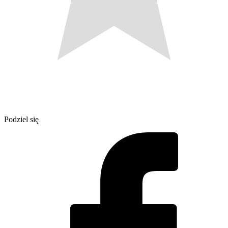
Podziel się