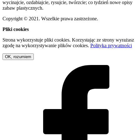
wycinajcie, ozdabiajcie, rysujcie, twórzcie; co tydzień nowe opisy
zabaw plastycznych.
Copyright © 2021. Wszelkie prawa zastrzeżone.
Pliki cookies
Strona wykorzystuje pliki cookies. Korzystając ze strony wyrażasz
zgodę na wykorzystywanie plików cookies.
Polityka prywatności
OK, rozumiem