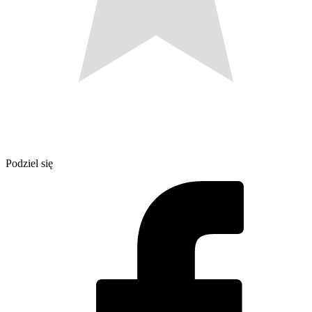
Podziel się